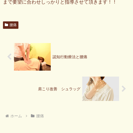
まで要望に合わせしっかりと指導させて頂きます！！
腰痛
認知行動療法と腰痛
肩こり改善 シュラッグ
ホーム
腰痛