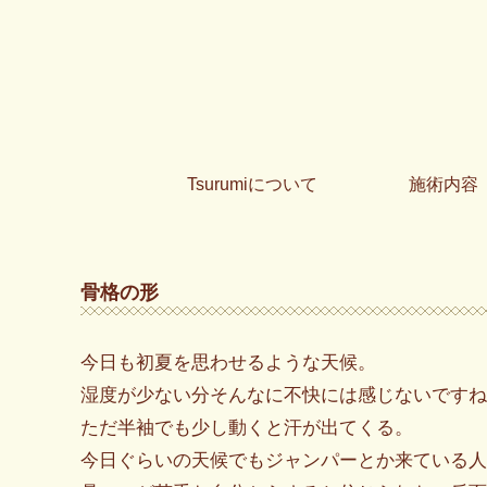
Tsurumiについて
施術内容
骨格の形
今日も初夏を思わせるような天候。
湿度が少ない分そんなに不快には感じないですね
ただ半袖でも少し動くと汗が出てくる。
今日ぐらいの天候でもジャンパーとか来ている人