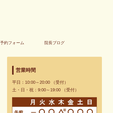
予約フォーム
院長ブログ
営業時間
平日：10:00～20:00 （受付）
土・日・祝：9:00～19:00 （受付）