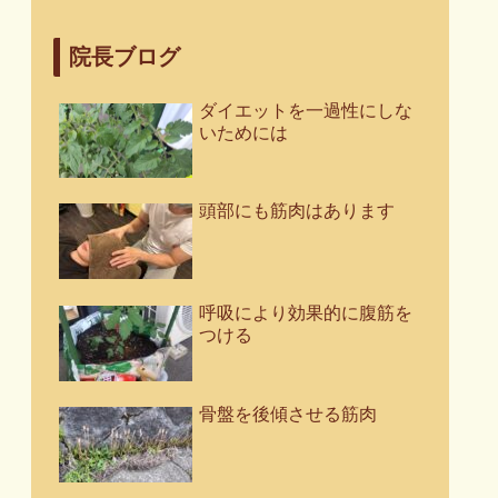
院長ブログ
ダイエットを一過性にしな
いためには
頭部にも筋肉はあります
呼吸により効果的に腹筋を
つける
骨盤を後傾させる筋肉