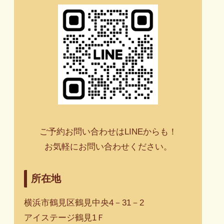
ご予約お問い合わせはLINEからも！
お気軽にお問い合わせください。
所在地
横浜市鶴見区鶴見中央4－31－2
アイステージ鶴見1Ｆ