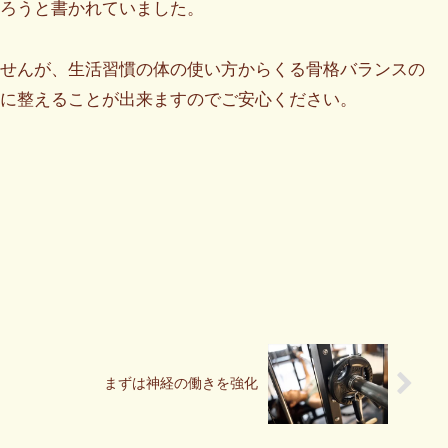
ろうと書かれていました。
せんが、生活習慣の体の使い方からくる骨格バランスの
置に整えることが出来ますのでご安心ください。
まずは神経の働きを強化