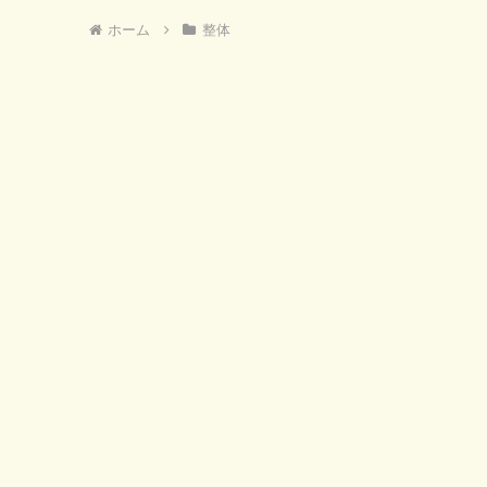
ホーム
整体