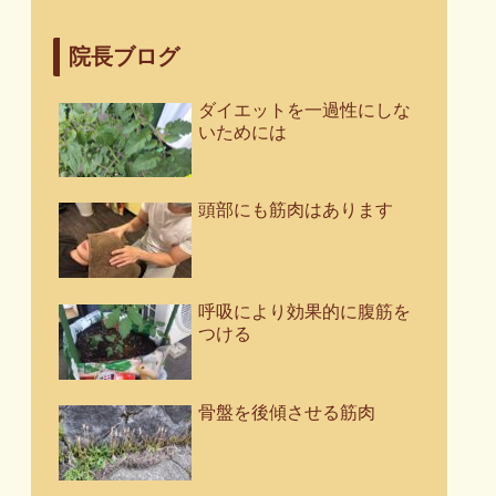
院長ブログ
ダイエットを一過性にしな
いためには
頭部にも筋肉はあります
呼吸により効果的に腹筋を
つける
骨盤を後傾させる筋肉