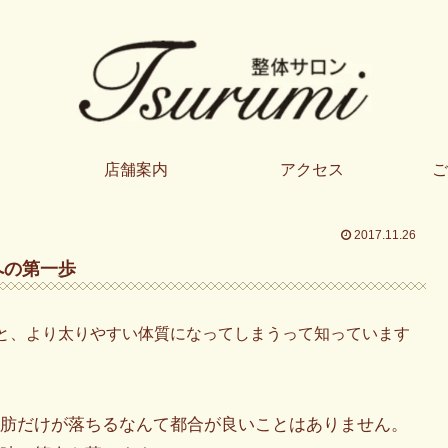
店舗案内
アクセス
ご
2017.11.26
への第一歩
と、より太りやすい体質になってしまうって知っています
肪だけが落ちるなんて都合が良いことはありません。