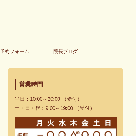
予約フォーム
院長ブログ
営業時間
平日：10:00～20:00 （受付）
土・日・祝：9:00～19:00 （受付）