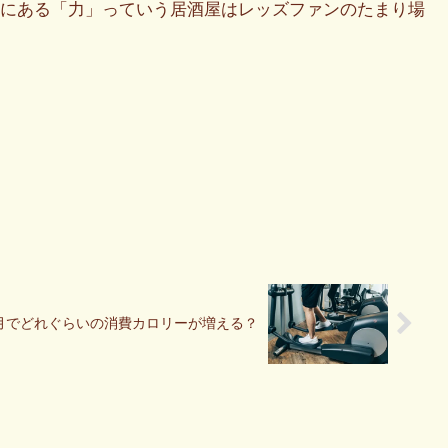
にある「力」っていう居酒屋はレッズファンのたまり場
月でどれぐらいの消費カロリーが増える？