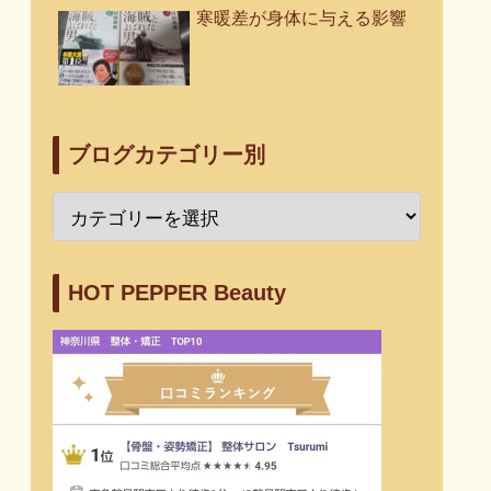
寒暖差が身体に与える影響
ブログカテゴリー別
HOT PEPPER Beauty