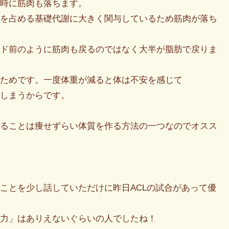
時に筋肉も落ちます。
を占める基礎代謝に大きく関与しているため筋肉が落ち
ド前のように筋肉も戻るのではなく大半が脂肪で戻りま
ためです。一度体重が減ると体は不安を感じて
しまうからです。
ることは痩せずらい体質を作る方法の一つなのでオスス
ことを少し話していただけに昨日ACLの試合があって優
力」はありえないぐらいの人でしたね！