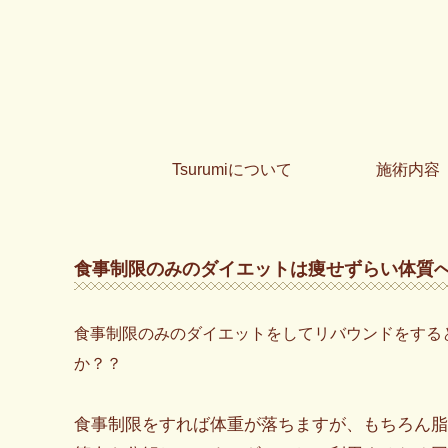
Tsurumiについて
施術内容
食事制限のみのダイエットは痩せずらい体質
食事制限のみのダイエットをしてリバウンドをする
か？？
食事制限をすれば体重が落ちますが、もちろん脂