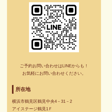
ご予約お問い合わせはLINEからも！
お気軽にお問い合わせください。
所在地
横浜市鶴見区鶴見中央4－31－2
アイステージ鶴見1Ｆ