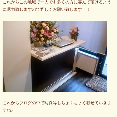
これからこの地域で一人でも多くの方に喜んで頂けるよう
に尽力致しますので宜しくお願い致します！！
これからブログの中で写真等もちょくちょく載せていきま
すね♪