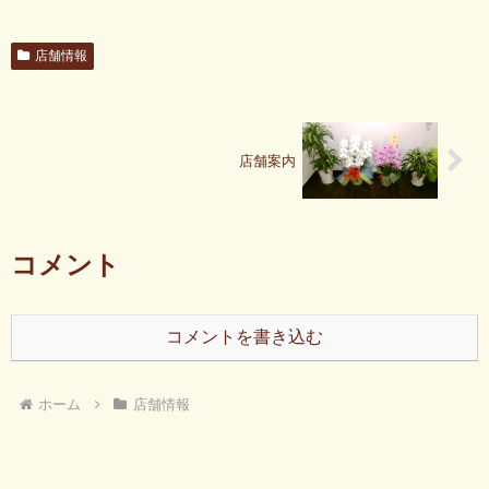
店舗情報
店舗案内
コメント
コメントを書き込む
ホーム
店舗情報