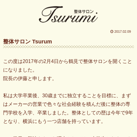
2017.02.09
整体サロン Tsurum
この度は2017年の2月4日から鶴見で整体サロンを開くこと
になりました。
院長の伊藤と申します。
私は大学卒業後、30歳までに独立することを目標に、まず
はメーカーの営業で色々な社会経験を積んだ後に整体の専
門学校を入学、卒業しました。整体としての歴は今年で9年
となり、横浜にもう一つ店舗を持っています。