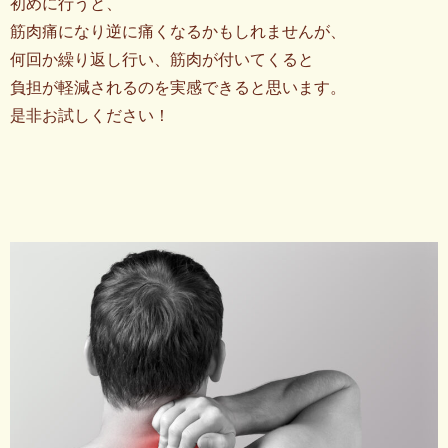
初めに行うと、
筋肉痛になり逆に痛くなるかもしれませんが、
何回か繰り返し行い、筋肉が付いてくると
負担が軽減されるのを実感できると思います。
是非お試しください！