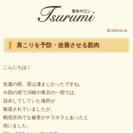
2025.09.18
肩こりを予防・改善させる筋肉
こんにちは！
先週の雨、雷は凄まじかったですね。
今回の雨で川崎や東京の一部では、
冠水してしていた場所が
報道されていましたが、
鶴見区内でも被害がチラホラとあったと
伺いました。