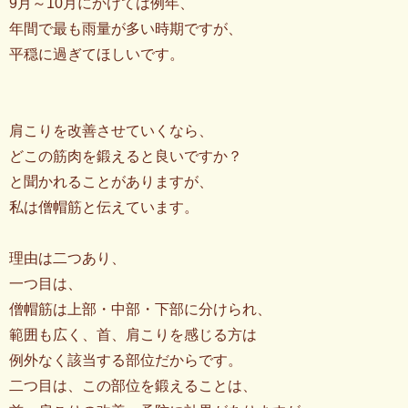
9月～10月にかけては例年、
年間で最も雨量が多い時期ですが、
平穏に過ぎてほしいです。
肩こりを改善させていくなら、
どこの筋肉を鍛えると良いですか？
と聞かれることがありますが、
私は僧帽筋と伝えています。
理由は二つあり、
一つ目は、
僧帽筋は上部・中部・下部に分けられ、
範囲も広く、首、肩こりを感じる方は
例外なく該当する部位だからです。
二つ目は、この部位を鍛えることは、