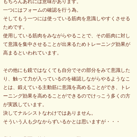
もちろんあれには意味があります。
一つにはフォームの確認を行う為。
そしてもう一つには使っている筋肉を意識しやすくさせる
ためです。
使用している筋肉をみながらやることで、その筋肉に対し
て意識を集中させることが出来るためトレーニング効果が
高まるといわれています。
その他にも鏡ではなくても自分でその部分をみて意識した
り、触って力が入っているのを確認しながらやるようなこ
とは、鍛えている主動筋に意識を高めることができ、トレ
ーニング効果を高めることができるのでけっこう多くの方
が実践しています。
決してナルシストなわけではありません。
そういう人も少なからずいるかとは思いますが・・・