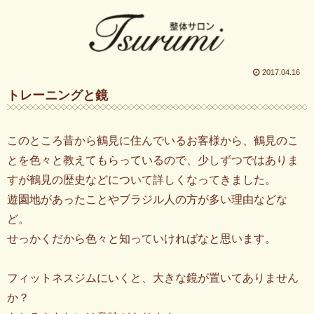
2017.04.16
トレーニングと鏡
このところ昔から鶴見に住んでいるお客様から、鶴見のこ
とを色々と教えてもらっているので、少しずつではありま
すが鶴見の歴史などについて詳しくなってきました。
遊園地があったことやブラジル人の方が多い理由などな
ど。
せっかくだから色々と知っていければなと思います。
フィットネスジムにいくと、大きな鏡が置いてありません
か？