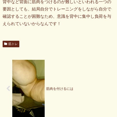
背中など背面に筋肉をつけるのが難しいといわれる一つの
要因としても、結局自分でトレーニングをしながら自分で
確認することが困難なため、意識を背中に集中し負荷を与
えられていないからなんです！
筋トレ
筋肉を付けるには