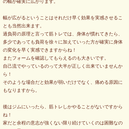
の幅が確実に広がります。
幅が広がるということはそれだけ早く効果を実感させるこ
とも当然出来ます。
過負荷の原理と言って筋トレでは、身体が慣れてきたら、
多少であっても負荷を徐々に加えていった方が確実に身体
の変化を早く実感できますからね！
またフォームを確認してもらえるのも大きいです。
自己流でやっているのって大半が正しく出来ていませんか
ら！
そのような場合だと効果が弱いだけでなく、痛める原因に
もなりますから。
後はジムにいったら、筋トレしかやることがないですから
ね！
家だと余程の意志が強くない限り続けていくのは困難なの