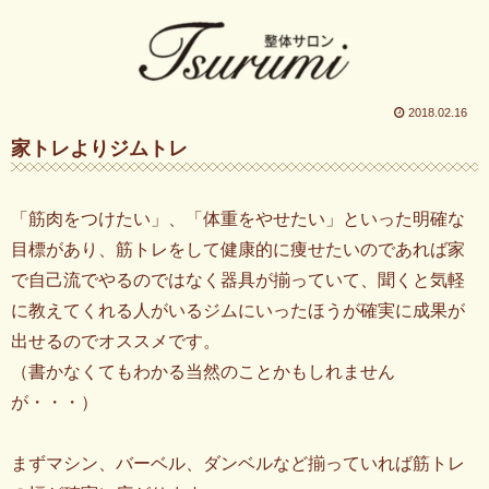
2018.02.16
家トレよりジムトレ
「筋肉をつけたい」、「体重をやせたい」といった明確な
目標があり、筋トレをして健康的に痩せたいのであれば家
で自己流でやるのではなく器具が揃っていて、聞くと気軽
に教えてくれる人がいるジムにいったほうが確実に成果が
出せるのでオススメです。
（書かなくてもわかる当然のことかもしれません
が・・・）
まずマシン、バーベル、ダンベルなど揃っていれば筋トレ