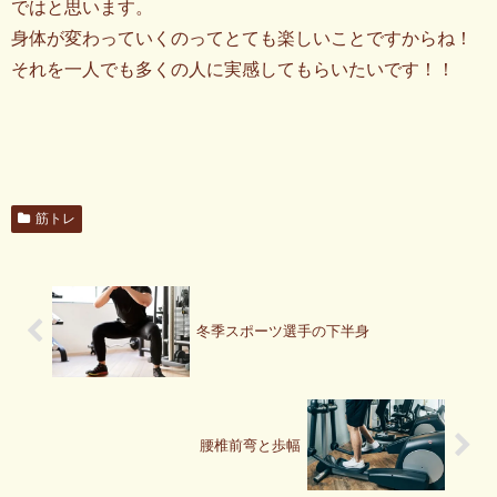
ではと思います。
身体が変わっていくのってとても楽しいことですからね！
それを一人でも多くの人に実感してもらいたいです！！
筋トレ
冬季スポーツ選手の下半身
腰椎前弯と歩幅