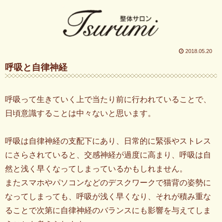
2018.05.20
呼吸と自律神経
呼吸って生きていく上で当たり前に行われていることで、
日頃意識することは中々ないと思います。
呼吸は自律神経の支配下にあり、日常的に緊張やストレス
にさらされていると、交感神経が過度に高まり、呼吸は自
然と浅く早くなってしまっているかもしれません。
またスマホやパソコンなどのデスクワークで猫背の姿勢に
なってしまっても、呼吸が浅く早くなり、それが積み重な
ることで次第に自律神経のバランスにも影響を与えてしま